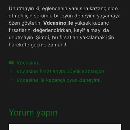
Unutmayın ki, eğlencenin yanı sıra kazanç elde
etmek için sorumlu bir oyun deneyimi yaşamaya
özen gösterin.
Vdcasino ile
yüksek kazanç
fırsatlarını değerlendirirken, keyif almayı da
unutmayın. Şimdi, bu fırsatları yakalamak için
harekete geçme zamanı!
Kategoriler
Vdcasino
Vdcasino fırsatlarıyla büyük kazançlar
Vdcasino ile kazançlı oyun deneyimi
Yorum yapın
Yorum