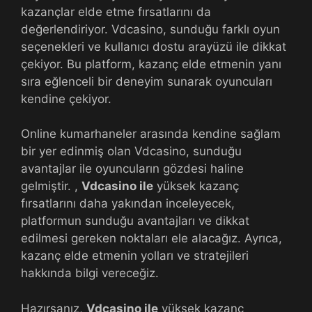
kazançlar elde etme fırsatlarını da
değerlendiriyor. Vdcasino, sunduğu farklı oyun
seçenekleri ve kullanıcı dostu arayüzü ile dikkat
çekiyor. Bu platform, kazanç elde etmenin yanı
sıra eğlenceli bir deneyim sunarak oyuncuları
kendine çekiyor.
Online kumarhaneler arasında kendine sağlam
bir yer edinmiş olan Vdcasino, sunduğu
avantajlar ile oyuncuların gözdesi haline
gelmiştir. ,
Vdcasino ile
yüksek kazanç
fırsatlarını daha yakından inceleyecek,
platformun sunduğu avantajları ve dikkat
edilmesi gereken noktaları ele alacağız. Ayrıca,
kazanç elde etmenin yolları ve stratejileri
hakkında bilgi vereceğiz.
Hazırsanız,
Vdcasino ile
yüksek kazanç