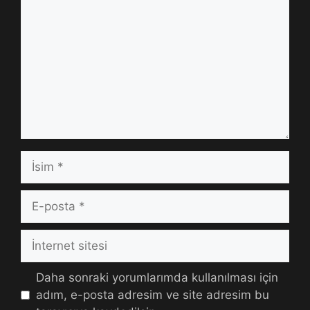
İsim
E-
posta
İnternet
sitesi
Daha sonraki yorumlarımda kullanılması için
adım, e-posta adresim ve site adresim bu