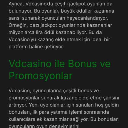
Ayrıca, Vdcasino’da çeşitli jackpot oyunları da
bulunuyor. Bu oyunlar, büyük ödüller kazanma
şansı sunarak oyuncuları heyecanlandırıyor.
Örneğin, bazı jackpot oyunlarında kazananlar
milyonlarca lira ödül kazanabiliyor. Bu da
Vdcasino’yu kazanç elde etmek için ideal bir
platform haline getiriyor.
Vdcasino ile Bonus ve
Promosyonlar
Vdcasino, oyuncularına çeşitli bonus ve
promosyonlar sunarak kazanç elde etme şansını
artırıyor. Yeni üye olanlar için sunulan hoş geldin
bonusları, ilk para yatırma işlemi sonrasında
kullanıcılara ek kazanımlar sağlıyor. Bu bonuslar,
oyuncuların oyun deneyimlerini