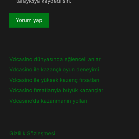
tarayıcıya kaydedilsin.
Vdcasino dünyasında eğlenceli anlar
Vdcasino ile kazançlı oyun deneyimi
Vdcasino ile yüksek kazanç fırsatları
Vdcasino fırsatlarıyla büyük kazançlar
Vdcasino’da kazanmanın yolları
Gizlilik Sözleşmesi