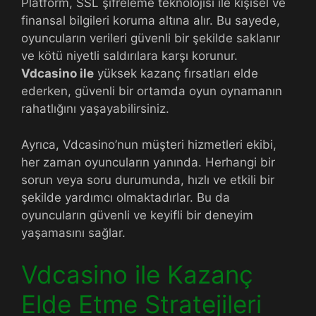
Platform, SSL şifreleme teknolojisi ile kişisel ve
finansal bilgileri koruma altına alır. Bu sayede,
oyuncuların verileri güvenli bir şekilde saklanır
ve kötü niyetli saldırılara karşı korunur.
Vdcasino ile
yüksek kazanç fırsatları elde
ederken, güvenli bir ortamda oyun oynamanın
rahatlığını yaşayabilirsiniz.
Ayrıca, Vdcasino’nun müşteri hizmetleri ekibi,
her zaman oyuncuların yanında. Herhangi bir
sorun veya soru durumunda, hızlı ve etkili bir
şekilde yardımcı olmaktadırlar. Bu da
oyuncuların güvenli ve keyifli bir deneyim
yaşamasını sağlar.
Vdcasino ile Kazanç
Elde Etme Stratejileri