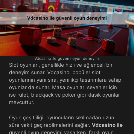
Vdcasino ile güvenli oyun deneyimi
Slot oyunları, genellikle hızlı ve eğlenceli bir
deneyim sunar. Vdcasino, popüler slot
oyunlarının yanı sıra, yenilikçi tasarımlara sahip
oyunlar da sunar. Masa oyunları sevenler için
ise rulet, blackjack ve poker gibi klasik oyunlar
mevcuttur.
Oyun çeşitliliği, oyuncuların sıkılmadan uzun
süre vakit geçirebilmelerini sağlar.
Vdcasino ile
güvenli oyun deneyimi yaşarken, farklı oyun