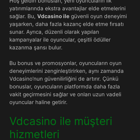
Hoş geldin bonusları, yeni oyuncuların ilk
yatırımlarında ekstra avantajlar elde etmelerini
sağlar. Bu,
Vdcasino ile
güvenli oyun deneyimi
yaşarken, daha fazla kazanç elde etme fırsatı
sunar. Ayrıca, düzenli olarak yapılan
kampanyalar ile oyuncular, çeşitli ödüller
kazanma şansı bulur.
Bu bonus ve promosyonlar, oyuncuların oyun
deneyimlerini zenginleştirirken, aynı zamanda
Vdcasino’nun güvenilirliğini de artırır. Çünkü
bonuslar, oyuncuların platformda daha fazla
vakit geçirmesini sağlar ve onları uzun vadeli
oyuncular haline getirir.
Vdcasino ile müşteri
hizmetleri