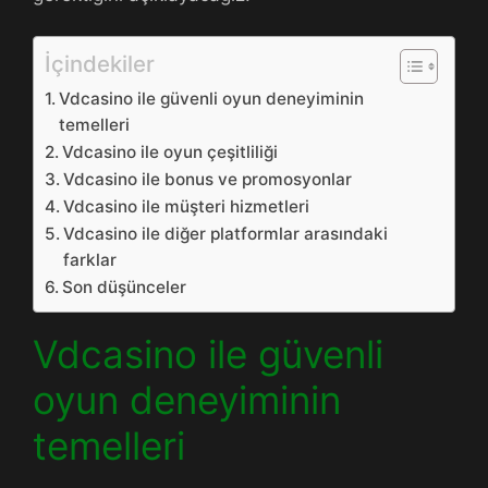
İçindekiler
Vdcasino ile güvenli oyun deneyiminin
temelleri
Vdcasino ile oyun çeşitliliği
Vdcasino ile bonus ve promosyonlar
Vdcasino ile müşteri hizmetleri
Vdcasino ile diğer platformlar arasındaki
farklar
Son düşünceler
Vdcasino ile güvenli
oyun deneyiminin
temelleri