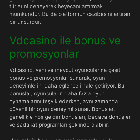
türlerini deneyerek heyecanı artırmak
mümkündür. Bu da platformun cazibesini artıran
bir unsurdur.
Vdcasino ile bonus ve
promosyonlar
Vdcasino, yeni ve mevcut oyuncularına çeşitli
bonus ve promosyonlar sunarak, oyun
deneyimlerini daha eğlenceli hale getiriyor. Bu
bonuslar, oyuncuların daha fazla oyun
oynamalarını teşvik ederken, aynı zamanda
güvenli bir oyun deneyimi sunar. Bonuslar,
genellikle hoş geldin bonusları, bedava dönüşler
ve sadakat programları şeklinde olabilir.