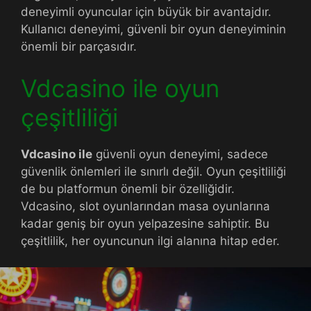
deneyimli oyuncular için büyük bir avantajdır.
Kullanıcı deneyimi, güvenli bir oyun deneyiminin
önemli bir parçasıdır.
Vdcasino ile oyun
çeşitliliği
Vdcasino ile
güvenli oyun deneyimi, sadece
güvenlik önlemleri ile sınırlı değil. Oyun çeşitliliği
de bu platformun önemli bir özelliğidir.
Vdcasino, slot oyunlarından masa oyunlarına
kadar geniş bir oyun yelpazesine sahiptir. Bu
çeşitlilik, her oyuncunun ilgi alanına hitap eder.