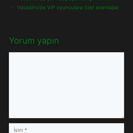
Vdcasino’da VIP oyunculara özel avantajlar
Yorum yapın
Yorum
İsim