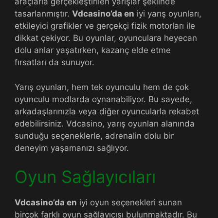
araçlarla gerçekleştirilen yarışlar şeklinde
tasarlanmıştır.
Vdcasino’da en
iyi yarış oyunları,
etkileyici grafikler ve gerçekçi fizik motorları ile
dikkat çekiyor. Bu oyunlar, oyunculara heyecan
dolu anlar yaşatırken, kazanç elde etme
fırsatları da sunuyor.
Yarış oyunları, hem tek oyunculu hem de çok
oyunculu modlarda oynanabiliyor. Bu sayede,
arkadaşlarınızla veya diğer oyuncularla rekabet
edebilirsiniz. Vdcasino, yarış oyunları alanında
sunduğu seçeneklerle, adrenalin dolu bir
deneyim yaşamanızı sağlıyor.
Oyun Sağlayıcıları
Vdcasino’da en
iyi oyun seçenekleri sunan
birçok farklı oyun sağlayıcısı bulunmaktadır. Bu