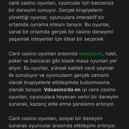
canlı casino oyunları, oyuncular için benzersiz
bir deneyim sunuyor. Gerçek krupiyelerin
yönettiği oyunlar, oyunculara interaktif bir
ortamda oynama imkanı tanıyor. Bu oyunlar,
sanal bir ortamda gerçek bir casino deneyimi
yaşamak isteyenler için ideal bir seçenek.
Canlı casino oyunları arasında
blackjack
, rulet,
poker ve baccarat gibi klasik masa oyunları yer
alıyor. Bu oyunlar, yüksek kaliteli canlı yayınlar
ile sunuluyor ve oyuncuların gerçek zamanlı
olarak krupiyelerle etkileşimde bulunmasına
olanak tanıyor.
Vdcasino’da en
iyi canlı casino
oyunları, oyunculara heyecan verici bir deneyim
sunarak, kazanç elde etme şanslarını artırıyor.
Canlı casino oyunları, sosyal bir deneyim
sunarak oyuncular arasında etkileşimi artırıyor.