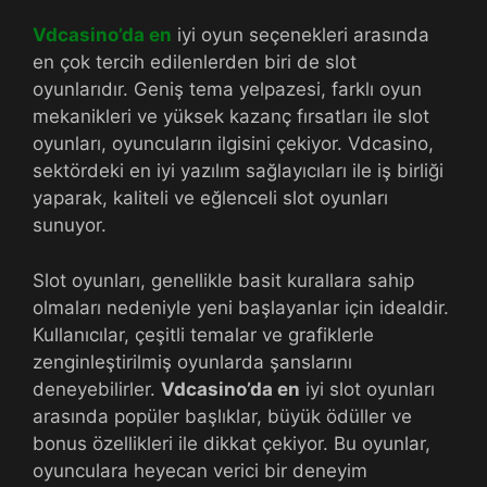
Vdcasino’da en
iyi oyun seçenekleri arasında
en çok tercih edilenlerden biri de slot
oyunlarıdır. Geniş tema yelpazesi, farklı oyun
mekanikleri ve yüksek kazanç fırsatları ile slot
oyunları, oyuncuların ilgisini çekiyor. Vdcasino,
sektördeki en iyi yazılım sağlayıcıları ile iş birliği
yaparak, kaliteli ve eğlenceli slot oyunları
sunuyor.
Slot oyunları, genellikle basit kurallara sahip
olmaları nedeniyle yeni başlayanlar için idealdir.
Kullanıcılar, çeşitli temalar ve grafiklerle
zenginleştirilmiş oyunlarda şanslarını
deneyebilirler.
Vdcasino’da en
iyi slot oyunları
arasında popüler başlıklar, büyük ödüller ve
bonus özellikleri ile dikkat çekiyor. Bu oyunlar,
oyunculara heyecan verici bir deneyim