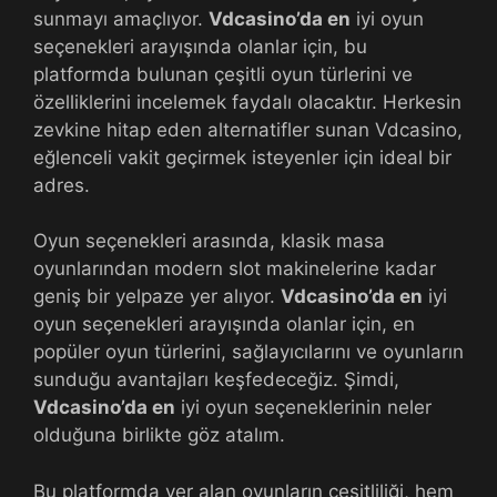
sunmayı amaçlıyor.
Vdcasino’da en
iyi oyun
seçenekleri arayışında olanlar için, bu
platformda bulunan çeşitli oyun türlerini ve
özelliklerini incelemek faydalı olacaktır. Herkesin
zevkine hitap eden alternatifler sunan Vdcasino,
eğlenceli vakit geçirmek isteyenler için ideal bir
adres.
Oyun seçenekleri arasında, klasik masa
oyunlarından modern slot makinelerine kadar
geniş bir yelpaze yer alıyor.
Vdcasino’da en
iyi
oyun seçenekleri arayışında olanlar için, en
popüler oyun türlerini, sağlayıcılarını ve oyunların
sunduğu avantajları keşfedeceğiz. Şimdi,
Vdcasino’da en
iyi oyun seçeneklerinin neler
olduğuna birlikte göz atalım.
Bu platformda yer alan oyunların çeşitliliği, hem