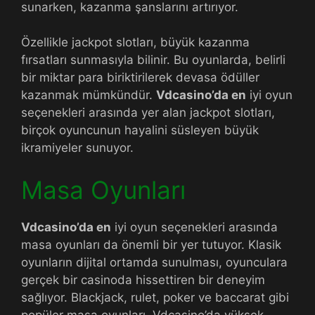
sunarken, kazanma şanslarını artırıyor.
Özellikle jackpot slotları, büyük kazanma
fırsatları sunmasıyla bilinir. Bu oyunlarda, belirli
bir miktar para biriktirilerek devasa ödüller
kazanmak mümkündür.
Vdcasino’da en
iyi oyun
seçenekleri arasında yer alan jackpot slotları,
birçok oyuncunun hayalini süsleyen büyük
ikramiyeler sunuyor.
Masa Oyunları
Vdcasino’da en
iyi oyun seçenekleri arasında
masa oyunları da önemli bir yer tutuyor. Klasik
oyunların dijital ortamda sunulması, oyunculara
gerçek bir casinoda hissettiren bir deneyim
sağlıyor. Blackjack, rulet, poker ve baccarat gibi
popüler masa oyunları, Vdcasino’da yüksek